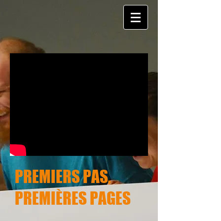
PREMIERS PAS,
PREMIÈRES PAGES