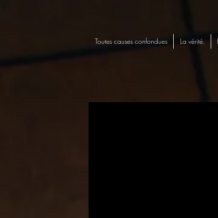
Toutes causes confondues
La vérité.