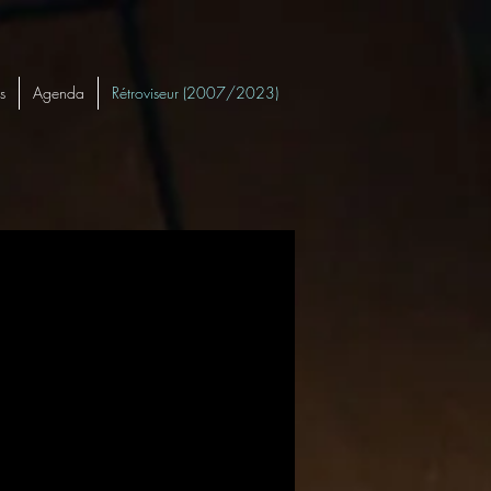
s
Agenda
Rétroviseur (2007/2023)