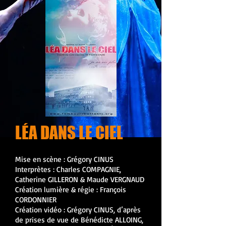
LÉA DANS LE CIEL
Mise en scène : Grégory CINUS
Interprètes : Charles COMPAGNIE,
Catherine GILLERON & Maude VERGNAUD
Création lumière & régie : François
CORDONNIER
Création vidéo : Grégory CINUS, d’après
de prises de vue de Bénédicte ALLOING,