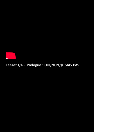
Teaser 1/4 - Prologue : OUI/NON/JE SAIS PAS