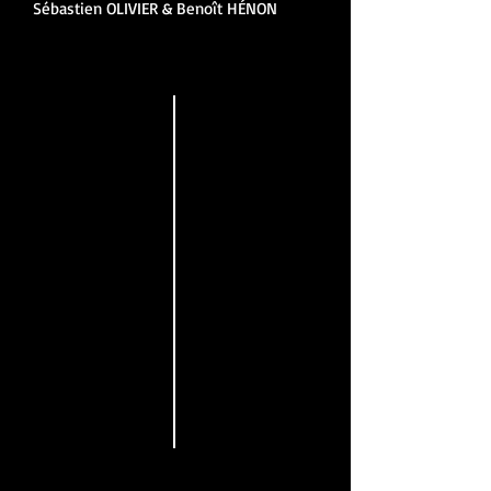
Sébastien OLIVIER & Benoît HÉNON