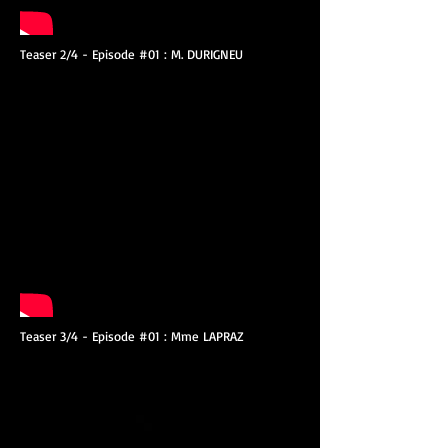
Teaser 2/4 - Episode #01 : M. DURIGNEU
Teaser 3/4 - Episode #01 : Mme LAPRAZ