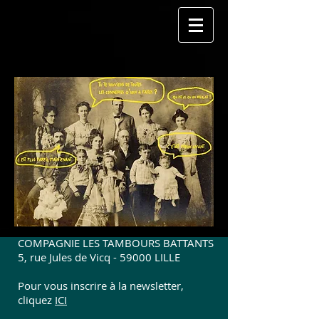
COMPAGNIE LES TAMBOURS BATTANTS
5, rue Jules de Vicq - 59000 LILLE
Pour vous inscrire à la newsletter,
cliquez
ICI